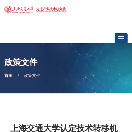
导
航
政策文件
首页
政策文件
上海交通大学认定技术转移机