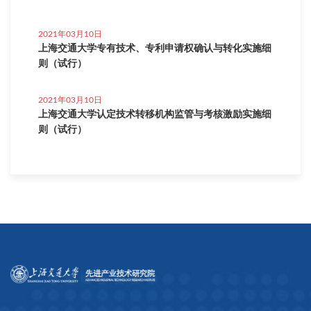
2021年03月10日
上海交通大学专有技术、专利申请权确认与转化实施细
则（试行）
2021年03月10日
上海交通大学认定技术转移机构监管与考核激励实施细
则（试行）