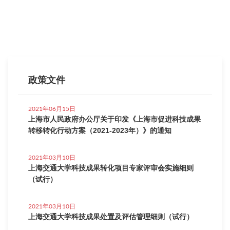
政策文件
2021年06月15日
上海市人民政府办公厅关于印发《上海市促进科技成果
转移转化行动方案（2021-2023年）》的通知
2021年03月10日
上海交通大学科技成果转化项目专家评审会实施细则
（试行）
2021年03月10日
上海交通大学科技成果处置及评估管理细则（试行）