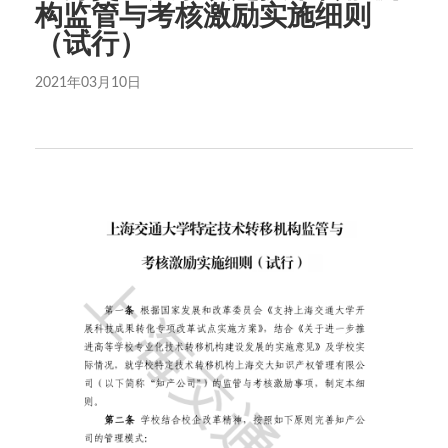
构监管与考核激励实施细则
（试行）
2021年03月10日