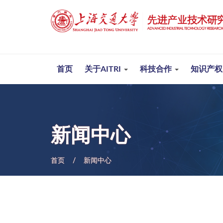
首页
关于AITRI
科技合作
知识产
新闻中心
首页
新闻中心