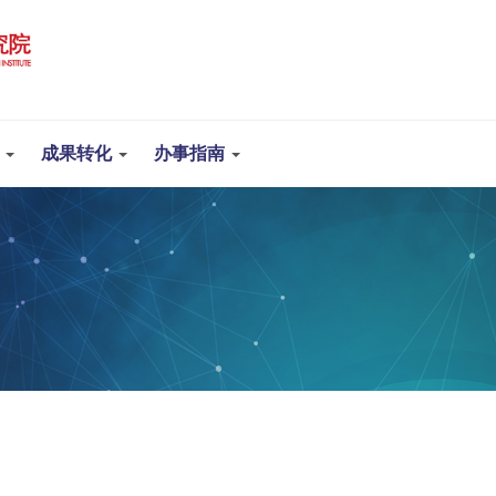
权
成果转化
办事指南