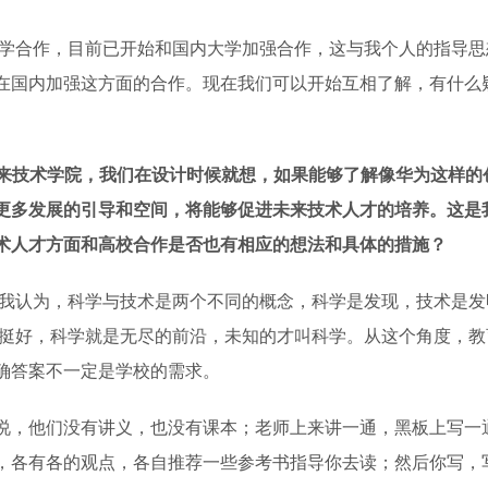
学合作，目前已开始和国内大学加强合作，这与我个人的指导思
在国内加强这方面的合作。现在我们可以开始互相了解，有什么
来技术学院，我们在设计时候就想，如果能够了解像华为这样的
更多发展的引导和空间，将能够促进未来技术人才的培养。这是
术人才方面和高校合作是否也有相应的想法和具体的措施？
我认为，科学与技术是两个不同的概念，科学是发现，技术是发
挺好，科学就是无尽的前沿，未知的才叫科学。从这个角度，教
确答案不一定是学校的需求。
说，他们没有讲义，也没有课本；老师上来讲一通，黑板上写一
，各有各的观点，各自推荐一些参考书指导你去读；然后你写，